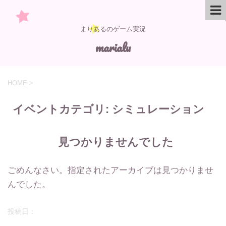
まりあるのゲーム実況
marialu
HOME
>
イベントカテゴリ:
シミュレーション
見つかりませんでした
ごめんなさい。指定されたアーカイブは見つかりませ
んでした。
投稿日：