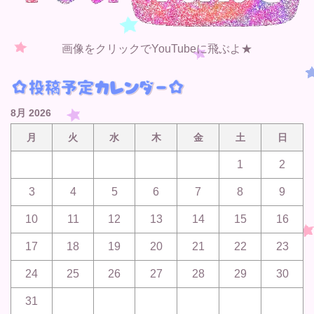
画像をクリックでYouTubeに飛ぶよ★
8月 2026
月
火
水
木
金
土
日
1
2
3
4
5
6
7
8
9
10
11
12
13
14
15
16
17
18
19
20
21
22
23
24
25
26
27
28
29
30
31