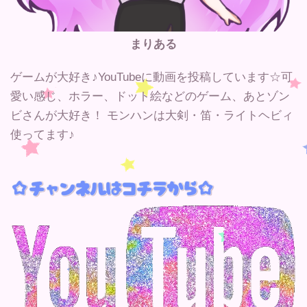
まりある
ゲームが大好き♪YouTubeに動画を投稿しています☆可
愛い感じ、ホラー、ドット絵などのゲーム、あとゾン
ビさんが大好き！ モンハンは大剣・笛・ライトヘビィ
使ってます♪