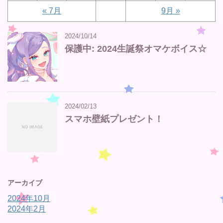
« 7月
9月 »
2024/10/14
保護中: 2024生誕祭オマケボイス☆
2024/02/13
スマホ壁紙プレゼント！
アーカイブ
2024年10月
2024年2月