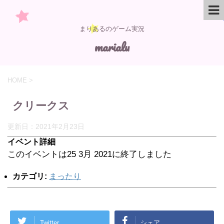
まりあるのゲーム実況
marialu
HOME
>
クリークス
更新日：
2021年2月23日
イベント詳細
このイベントは25 3月 2021に終了しました
カテゴリ:
まったり
Twitter
シェア