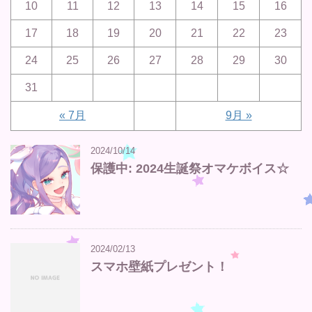
10
11
12
13
14
15
16
17
18
19
20
21
22
23
24
25
26
27
28
29
30
31
« 7月
9月 »
2024/10/14
保護中: 2024生誕祭オマケボイス☆
2024/02/13
スマホ壁紙プレゼント！