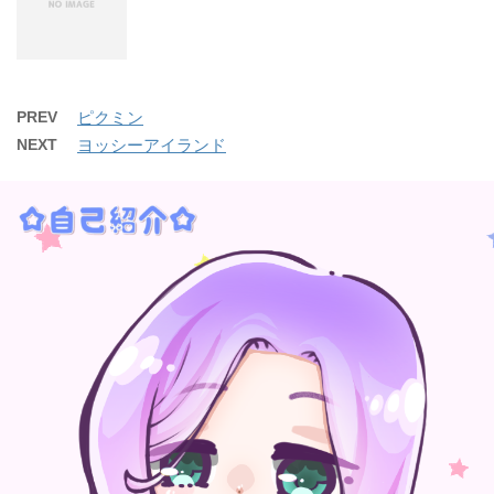
PREV
ピクミン
NEXT
ヨッシーアイランド