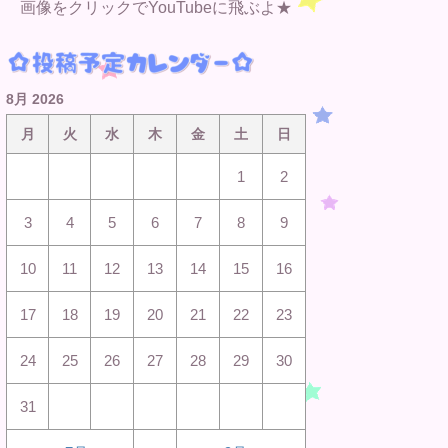
画像をクリックでYouTubeに飛ぶよ★
8月 2026
月
火
水
木
金
土
日
1
2
3
4
5
6
7
8
9
10
11
12
13
14
15
16
17
18
19
20
21
22
23
24
25
26
27
28
29
30
31