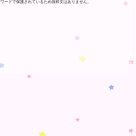
スワードで保護されているため抜粋文はありません。